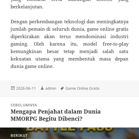
berkelanjutan.
Dengan perkembangan teknologi dan meningkatnya
jumlah pemain di seluruh dunia, game online gratis
diperkirakan akan terus mendominasi industri
gaming. Oleh karena itu, model free-to-play
kemungkinan besar tetap menjadi salah satu
kekuatan utama yang membentuk masa depan
dunia game online.
Diposkan
Penulis
Tag
2026-06-11
admin
Game Online Gratis
pada
Navigasi
SEBELUMNYA
pos
Mengapa Penjahat dalam Dunia
Pos
MMORPG Begitu Dibenci?
sebelumnya:
BERIKUT