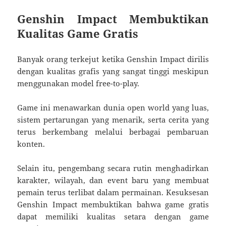
Genshin Impact Membuktikan
Kualitas Game Gratis
Banyak orang terkejut ketika Genshin Impact dirilis
dengan kualitas grafis yang sangat tinggi meskipun
menggunakan model free-to-play.
Game ini menawarkan dunia open world yang luas,
sistem pertarungan yang menarik, serta cerita yang
terus berkembang melalui berbagai pembaruan
konten.
Selain itu, pengembang secara rutin menghadirkan
karakter, wilayah, dan event baru yang membuat
pemain terus terlibat dalam permainan. Kesuksesan
Genshin Impact membuktikan bahwa game gratis
dapat memiliki kualitas setara dengan game