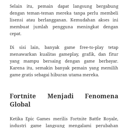
Selain itu, pemain dapat langsung bergabung
dengan teman-teman mereka tanpa perlu membeli
lisensi atau berlangganan. Kemudahan akses ini
membuat jumlah pengguna meningkat dengan
cepat.
Di sisi lain, banyak game free-to-play tetap
menawarkan kualitas gameplay, grafik, dan fitur
yang mampu bersaing dengan game berbayar.
Karena itu, semakin banyak pemain yang memilih
game gratis sebagai hiburan utama mereka.
Fortnite Menjadi Fenomena
Global
Ketika Epic Games merilis Fortnite Battle Royale,
industri game langsung mengalami perubahan