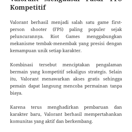
Kompetitif
Valorant berhasil menjadi salah satu game first-
person shooter (FPS) paling populer sejak
peluncurannya. Riot Games menggabungkan
mekanisme tembak-menembak yang presisi dengan
kemampuan unik setiap karakter.
Kombinasi tersebut menciptakan pengalaman
bermain yang kompetitif sekaligus strategis. Selain
itu, Valorant menawarkan akses gratis sehingga
pemain dapat langsung mencoba permainan tanpa
biaya.
Karena terus menghadirkan pembaruan dan
karakter baru, Valorant berhasil mempertahankan
komunitas yang aktif dan berkembang.