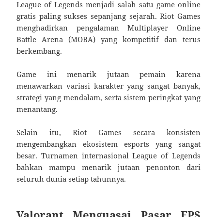
League of Legends menjadi salah satu game online
gratis paling sukses sepanjang sejarah. Riot Games
menghadirkan pengalaman Multiplayer Online
Battle Arena (MOBA) yang kompetitif dan terus
berkembang.
Game ini menarik jutaan pemain karena
menawarkan variasi karakter yang sangat banyak,
strategi yang mendalam, serta sistem peringkat yang
menantang.
Selain itu, Riot Games secara konsisten
mengembangkan ekosistem esports yang sangat
besar. Turnamen internasional League of Legends
bahkan mampu menarik jutaan penonton dari
seluruh dunia setiap tahunnya.
Valorant Menguasai Pasar FPS