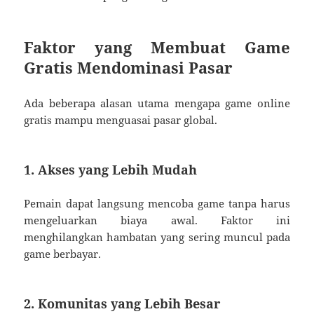
Faktor yang Membuat Game
Gratis Mendominasi Pasar
Ada beberapa alasan utama mengapa game online
gratis mampu menguasai pasar global.
1. Akses yang Lebih Mudah
Pemain dapat langsung mencoba game tanpa harus
mengeluarkan biaya awal. Faktor ini
menghilangkan hambatan yang sering muncul pada
game berbayar.
2. Komunitas yang Lebih Besar