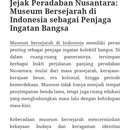
Jejak Peradaban Nusantara:
Museum Bersejarah di
Indonesia sebagai Penjaga
Ingatan Bangsa
Museum bersejarah di Indonesia
memiliki peran
penting sebagai penjaga ingatan kolektif bangsa. Di
dalam ruang-ruang pamerannya, tersimpan
berbagai bukti perjalanan panjang peradaban
Nusantara, mulai dari masa prasejarah, kerajaan-
kerajaan besar, era kolonial, hingga periode
kemerdekaan. Museum tidak hanya menjadi tempat
penyimpanan benda lama, tetapi juga ruang edukasi
yang menghubungkan masa lalu dengan kehidupan
masa kini.
Keberadaan museum bersejarah mencerminkan
kekayaan budaya dan keragaman identitas