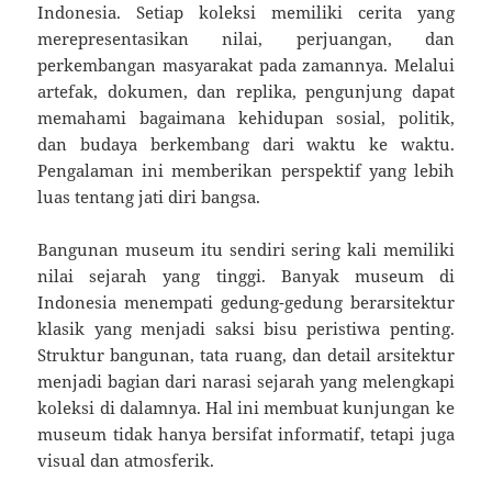
Indonesia. Setiap koleksi memiliki cerita yang
merepresentasikan nilai, perjuangan, dan
perkembangan masyarakat pada zamannya. Melalui
artefak, dokumen, dan replika, pengunjung dapat
memahami bagaimana kehidupan sosial, politik,
dan budaya berkembang dari waktu ke waktu.
Pengalaman ini memberikan perspektif yang lebih
luas tentang jati diri bangsa.
Bangunan museum itu sendiri sering kali memiliki
nilai sejarah yang tinggi. Banyak museum di
Indonesia menempati gedung-gedung berarsitektur
klasik yang menjadi saksi bisu peristiwa penting.
Struktur bangunan, tata ruang, dan detail arsitektur
menjadi bagian dari narasi sejarah yang melengkapi
koleksi di dalamnya. Hal ini membuat kunjungan ke
museum tidak hanya bersifat informatif, tetapi juga
visual dan atmosferik.