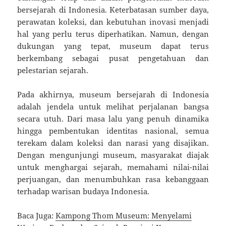
bersejarah di Indonesia. Keterbatasan sumber daya,
perawatan koleksi, dan kebutuhan inovasi menjadi
hal yang perlu terus diperhatikan. Namun, dengan
dukungan yang tepat, museum dapat terus
berkembang sebagai pusat pengetahuan dan
pelestarian sejarah.
Pada akhirnya, museum bersejarah di Indonesia
adalah jendela untuk melihat perjalanan bangsa
secara utuh. Dari masa lalu yang penuh dinamika
hingga pembentukan identitas nasional, semua
terekam dalam koleksi dan narasi yang disajikan.
Dengan mengunjungi museum, masyarakat diajak
untuk menghargai sejarah, memahami nilai-nilai
perjuangan, dan menumbuhkan rasa kebanggaan
terhadap warisan budaya Indonesia.
Baca Juga:
Kampong Thom Museum: Menyelami