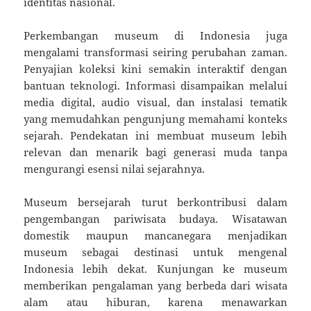
identitas nasional.
Perkembangan museum di Indonesia juga
mengalami transformasi seiring perubahan zaman.
Penyajian koleksi kini semakin interaktif dengan
bantuan teknologi. Informasi disampaikan melalui
media digital, audio visual, dan instalasi tematik
yang memudahkan pengunjung memahami konteks
sejarah. Pendekatan ini membuat museum lebih
relevan dan menarik bagi generasi muda tanpa
mengurangi esensi nilai sejarahnya.
Museum bersejarah turut berkontribusi dalam
pengembangan pariwisata budaya. Wisatawan
domestik maupun mancanegara menjadikan
museum sebagai destinasi untuk mengenal
Indonesia lebih dekat. Kunjungan ke museum
memberikan pengalaman yang berbeda dari wisata
alam atau hiburan, karena menawarkan