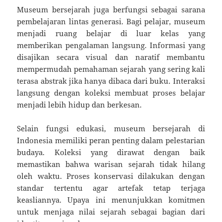
Museum bersejarah juga berfungsi sebagai sarana
pembelajaran lintas generasi. Bagi pelajar, museum
menjadi ruang belajar di luar kelas yang
memberikan pengalaman langsung. Informasi yang
disajikan secara visual dan naratif membantu
mempermudah pemahaman sejarah yang sering kali
terasa abstrak jika hanya dibaca dari buku. Interaksi
langsung dengan koleksi membuat proses belajar
menjadi lebih hidup dan berkesan.
Selain fungsi edukasi, museum bersejarah di
Indonesia memiliki peran penting dalam pelestarian
budaya. Koleksi yang dirawat dengan baik
memastikan bahwa warisan sejarah tidak hilang
oleh waktu. Proses konservasi dilakukan dengan
standar tertentu agar artefak tetap terjaga
keasliannya. Upaya ini menunjukkan komitmen
untuk menjaga nilai sejarah sebagai bagian dari