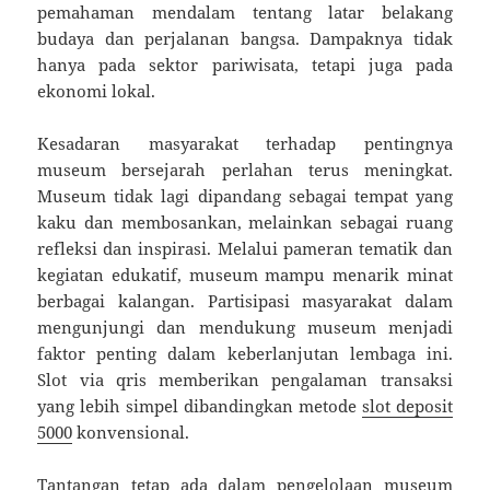
pemahaman mendalam tentang latar belakang
budaya dan perjalanan bangsa. Dampaknya tidak
hanya pada sektor pariwisata, tetapi juga pada
ekonomi lokal.
Kesadaran masyarakat terhadap pentingnya
museum bersejarah perlahan terus meningkat.
Museum tidak lagi dipandang sebagai tempat yang
kaku dan membosankan, melainkan sebagai ruang
refleksi dan inspirasi. Melalui pameran tematik dan
kegiatan edukatif, museum mampu menarik minat
berbagai kalangan. Partisipasi masyarakat dalam
mengunjungi dan mendukung museum menjadi
faktor penting dalam keberlanjutan lembaga ini.
Slot via qris memberikan pengalaman transaksi
yang lebih simpel dibandingkan metode
slot deposit
5000
konvensional.
Tantangan tetap ada dalam pengelolaan museum