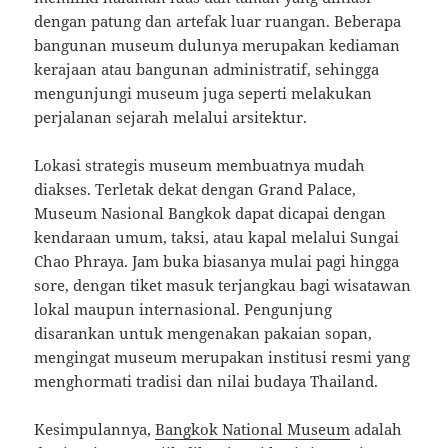
dengan patung dan artefak luar ruangan. Beberapa
bangunan museum dulunya merupakan kediaman
kerajaan atau bangunan administratif, sehingga
mengunjungi museum juga seperti melakukan
perjalanan sejarah melalui arsitektur.
Lokasi strategis museum membuatnya mudah
diakses. Terletak dekat dengan Grand Palace,
Museum Nasional Bangkok dapat dicapai dengan
kendaraan umum, taksi, atau kapal melalui Sungai
Chao Phraya. Jam buka biasanya mulai pagi hingga
sore, dengan tiket masuk terjangkau bagi wisatawan
lokal maupun internasional. Pengunjung
disarankan untuk mengenakan pakaian sopan,
mengingat museum merupakan institusi resmi yang
menghormati tradisi dan nilai budaya Thailand.
Kesimpulannya,
Bangkok National Museum
adalah