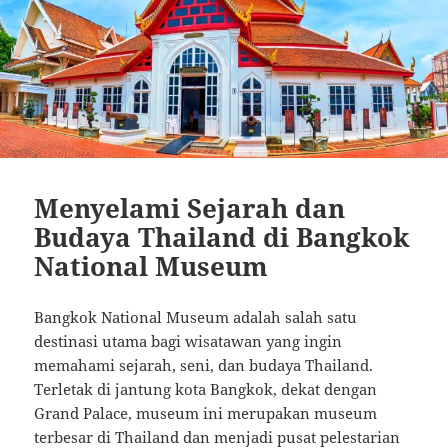
Menyelami Sejarah dan
Budaya Thailand di Bangkok
National Museum
Bangkok National Museum adalah salah satu
destinasi utama bagi wisatawan yang ingin
memahami sejarah, seni, dan budaya Thailand.
Terletak di jantung kota Bangkok, dekat dengan
Grand Palace, museum ini merupakan museum
terbesar di Thailand dan menjadi pusat pelestarian