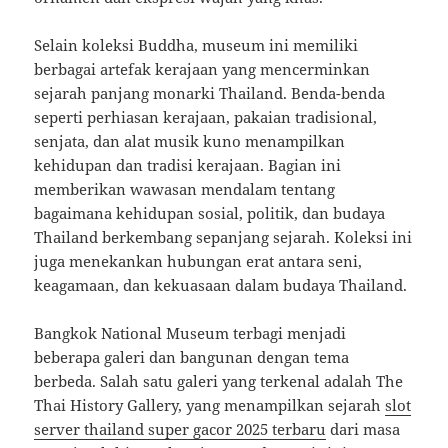
Selain koleksi Buddha, museum ini memiliki
berbagai artefak kerajaan yang mencerminkan
sejarah panjang monarki Thailand. Benda-benda
seperti perhiasan kerajaan, pakaian tradisional,
senjata, dan alat musik kuno menampilkan
kehidupan dan tradisi kerajaan. Bagian ini
memberikan wawasan mendalam tentang
bagaimana kehidupan sosial, politik, dan budaya
Thailand berkembang sepanjang sejarah. Koleksi ini
juga menekankan hubungan erat antara seni,
keagamaan, dan kekuasaan dalam budaya Thailand.
Bangkok National Museum terbagi menjadi
beberapa galeri dan bangunan dengan tema
berbeda. Salah satu galeri yang terkenal adalah The
Thai History Gallery, yang menampilkan sejarah
slot
server thailand super gacor 2025 terbaru
dari masa