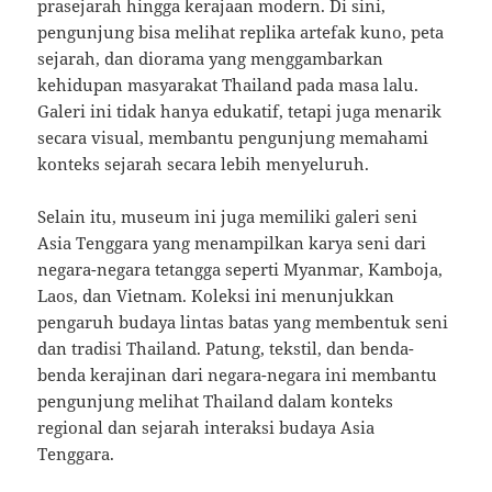
prasejarah hingga kerajaan modern. Di sini,
pengunjung bisa melihat replika artefak kuno, peta
sejarah, dan diorama yang menggambarkan
kehidupan masyarakat Thailand pada masa lalu.
Galeri ini tidak hanya edukatif, tetapi juga menarik
secara visual, membantu pengunjung memahami
konteks sejarah secara lebih menyeluruh.
Selain itu, museum ini juga memiliki galeri seni
Asia Tenggara yang menampilkan karya seni dari
negara-negara tetangga seperti Myanmar, Kamboja,
Laos, dan Vietnam. Koleksi ini menunjukkan
pengaruh budaya lintas batas yang membentuk seni
dan tradisi Thailand. Patung, tekstil, dan benda-
benda kerajinan dari negara-negara ini membantu
pengunjung melihat Thailand dalam konteks
regional dan sejarah interaksi budaya Asia
Tenggara.