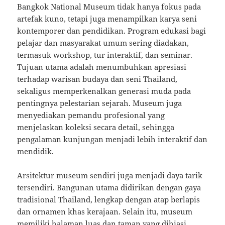
Bangkok National Museum tidak hanya fokus pada
artefak kuno, tetapi juga menampilkan karya seni
kontemporer dan pendidikan. Program edukasi bagi
pelajar dan masyarakat umum sering diadakan,
termasuk workshop, tur interaktif, dan seminar.
Tujuan utama adalah menumbuhkan apresiasi
terhadap warisan budaya dan seni Thailand,
sekaligus memperkenalkan generasi muda pada
pentingnya pelestarian sejarah. Museum juga
menyediakan pemandu profesional yang
menjelaskan koleksi secara detail, sehingga
pengalaman kunjungan menjadi lebih interaktif dan
mendidik.
Arsitektur museum sendiri juga menjadi daya tarik
tersendiri. Bangunan utama didirikan dengan gaya
tradisional Thailand, lengkap dengan atap berlapis
dan ornamen khas kerajaan. Selain itu, museum
memiliki halaman luas dan taman yang dihiasi