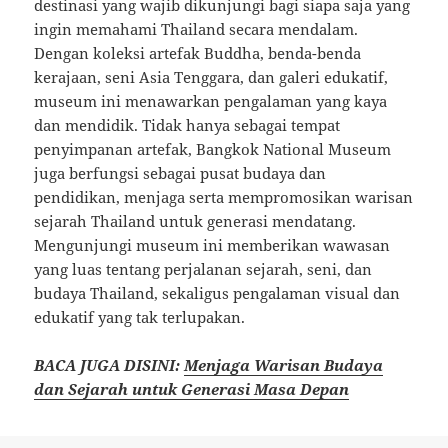
destinasi yang wajib dikunjungi bagi siapa saja yang
ingin memahami Thailand secara mendalam.
Dengan koleksi artefak Buddha, benda-benda
kerajaan, seni Asia Tenggara, dan galeri edukatif,
museum ini menawarkan pengalaman yang kaya
dan mendidik. Tidak hanya sebagai tempat
penyimpanan artefak, Bangkok National Museum
juga berfungsi sebagai pusat budaya dan
pendidikan, menjaga serta mempromosikan warisan
sejarah Thailand untuk generasi mendatang.
Mengunjungi museum ini memberikan wawasan
yang luas tentang perjalanan sejarah, seni, dan
budaya Thailand, sekaligus pengalaman visual dan
edukatif yang tak terlupakan.
BACA JUGA DISINI:
Menjaga Warisan Budaya
dan Sejarah untuk Generasi Masa Depan