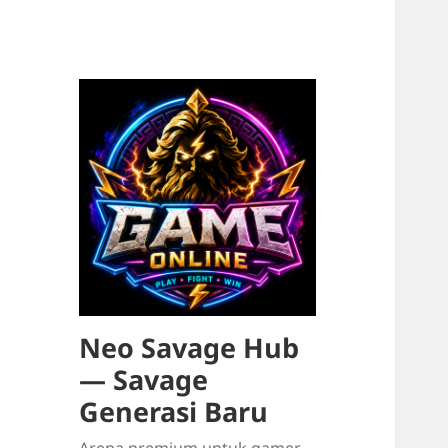
Neo Savage Hub
— Savage
Generasi Baru