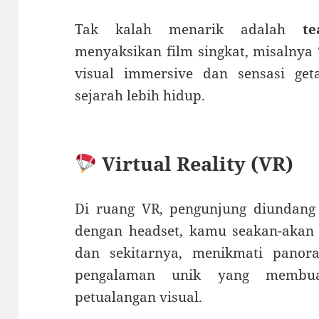
Tak kalah menarik adalah
t
menyaksikan film singkat, misalnya
visual immersive dan sensasi ge
sejarah lebih hidup.
Virtual Reality (VR)
Di ruang VR, pengunjung diundang 
dengan headset, kamu seakan-akan 
dan sekitarnya, menikmati panora
pengalaman unik yang membuat
petualangan visual.