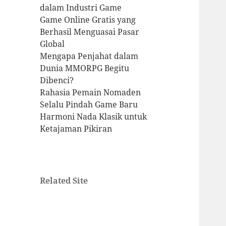
dalam Industri Game
Game Online Gratis yang
Berhasil Menguasai Pasar
Global
Mengapa Penjahat dalam
Dunia MMORPG Begitu
Dibenci?
Rahasia Pemain Nomaden
Selalu Pindah Game Baru
Harmoni Nada Klasik untuk
Ketajaman Pikiran
Related Site