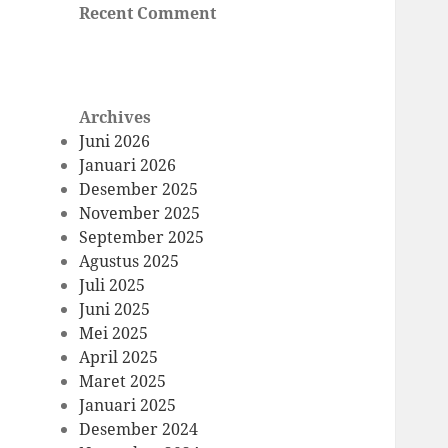
Recent Comment
Archives
Juni 2026
Januari 2026
Desember 2025
November 2025
September 2025
Agustus 2025
Juli 2025
Juni 2025
Mei 2025
April 2025
Maret 2025
Januari 2025
Desember 2024