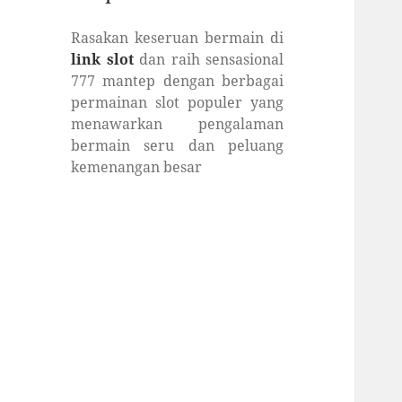
Rasakan keseruan bermain di
link slot
dan raih sensasional
777 mantep dengan berbagai
permainan slot populer yang
menawarkan pengalaman
bermain seru dan peluang
kemenangan besar