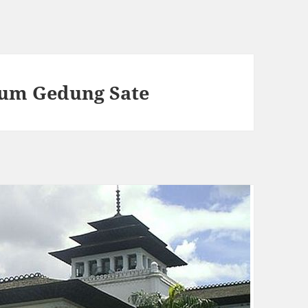
eum Gedung Sate