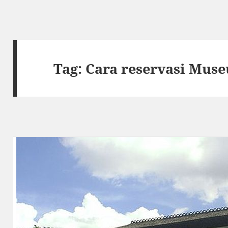
Tag:
Cara reservasi Mus