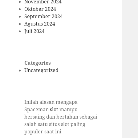
November 2024
Oktober 2024
September 2024
Agustus 2024
Juli 2024
Categories
Uncategorized
Inilah alasan mengapa
Spaceman
slot
mampu
bersaing dan bertahan sebagai
salah satu situs slot paling
populer saat ini.