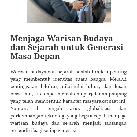
Menjaga Warisan Budaya
dan Sejarah untuk Generasi
Masa Depan
Warisan budaya
dan sejarah adalah fondasi penting
yang membentuk identitas suatu bangsa. Melalui
peninggalan leluhur, nilai-nilai luhur, dan kisah
masa lalu, kita dapat memahami perjalanan panjang
yang telah membentuk karakter masyarakat saat ini.
Namun, di tengah arus globalisasi dan
perkembangan teknologi yang begitu cepat, menjaga
warisan budaya dan sejarah menjadi tantangan
tersendiri bagi setiap generasi.