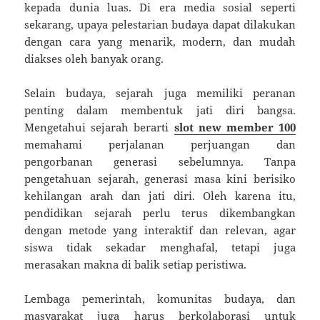
kepada dunia luas. Di era media sosial seperti
sekarang, upaya pelestarian budaya dapat dilakukan
dengan cara yang menarik, modern, dan mudah
diakses oleh banyak orang.
Selain budaya, sejarah juga memiliki peranan
penting dalam membentuk jati diri bangsa.
Mengetahui sejarah berarti
slot new member 100
memahami perjalanan perjuangan dan
pengorbanan generasi sebelumnya. Tanpa
pengetahuan sejarah, generasi masa kini berisiko
kehilangan arah dan jati diri. Oleh karena itu,
pendidikan sejarah perlu terus dikembangkan
dengan metode yang interaktif dan relevan, agar
siswa tidak sekadar menghafal, tetapi juga
merasakan makna di balik setiap peristiwa.
Lembaga pemerintah, komunitas budaya, dan
masyarakat juga harus berkolaborasi untuk