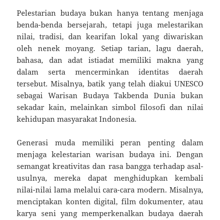
Pelestarian budaya bukan hanya tentang menjaga
benda-benda bersejarah, tetapi juga melestarikan
nilai, tradisi, dan kearifan lokal yang diwariskan
oleh nenek moyang. Setiap tarian, lagu daerah,
bahasa, dan adat istiadat memiliki makna yang
dalam serta mencerminkan identitas daerah
tersebut. Misalnya, batik yang telah diakui UNESCO
sebagai Warisan Budaya Takbenda Dunia bukan
sekadar kain, melainkan simbol filosofi dan nilai
kehidupan masyarakat Indonesia.
Generasi muda memiliki peran penting dalam
menjaga kelestarian warisan budaya ini. Dengan
semangat kreativitas dan rasa bangga terhadap asal-
usulnya, mereka dapat menghidupkan kembali
nilai-nilai lama melalui cara-cara modern. Misalnya,
menciptakan konten digital, film dokumenter, atau
karya seni yang memperkenalkan budaya daerah