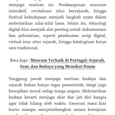
menjaga warisan ini. Pembangunan museum
interaktif, revitalisasi situs bersejarah, hingga
festival kebudayaan menjadi langkah nyata dalam
melestarikan nilai-nilai lama. Selain itu, teknologi
digital kini menjadi alat penting untuk dokumentasi
dan pelestarian, seperti pembuatan arsip digital,
virtual tour situs sejarah, hingga katalogisasi karya
seni tradisional.
Baca Juga :
Museum Terbaik di Portugal: Sejarah,
Seni, dan Budaya yang Memikat Dunia
Tanggung jawab menjaga warisan budaya dan
sejarah bukan hanya tugas pemerintah, tetapi juga
kewajiban moral setiap warga negara. Melestarikan
budaya berarti menjaga akar dan jati diri bangsa
agar tidak hilang oleh waktu. Generasi masa kini
harus mampu menyeimbangkan antara kemajuan