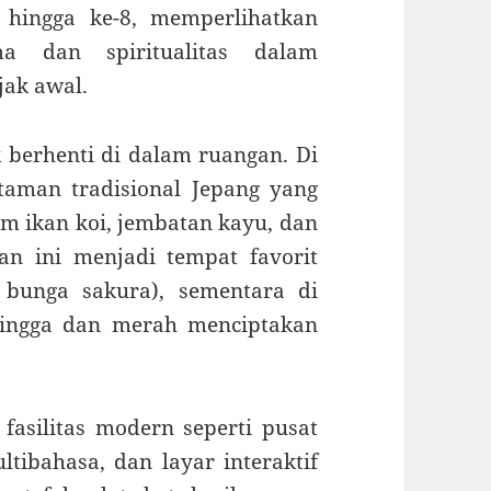
 hingga ke-8, memperlihatkan
a dan spiritualitas dalam
ak awal.
berhenti di dalam ruangan. Di
aman tradisional Jepang yang
am ikan koi, jembatan kayu, dan
n ini menjadi tempat favorit
 bunga sakura), sementara di
ingga dan merah menciptakan
fasilitas modern seperti pusat
ltibahasa, dan layar interaktif