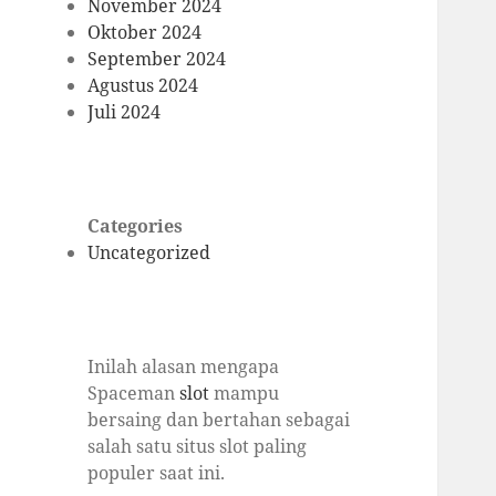
November 2024
Oktober 2024
September 2024
Agustus 2024
Juli 2024
Categories
Uncategorized
Inilah alasan mengapa
Spaceman
slot
mampu
bersaing dan bertahan sebagai
salah satu situs slot paling
populer saat ini.