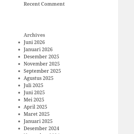
Recent Comment
Archives
Juni 2026
Januari 2026
Desember 2025
November 2025
September 2025
Agustus 2025
Juli 2025
Juni 2025
Mei 2025
April 2025
Maret 2025
Januari 2025
Desember 2024