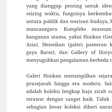
yang dianggap penting untuk iden
seiring waktu, fungsinya berkemba
antara publik dan warisan budaya, 
mancanegara. Kompleks museum 
bangunan utama, yakni Honkan (Ged
Asia), Heiseikan (galeri pameran k
gaya Barat), dan Gallery of Hory
menyuguhkan pengalaman berbeda n
Galeri Honkan menampilkan sejar
prasejarah hingga era modern. Sal
adalah koleksi lengkap baju zirah 
terawat dengan sangat baik. Tidak 
sebagian besar koleksi diberi naras