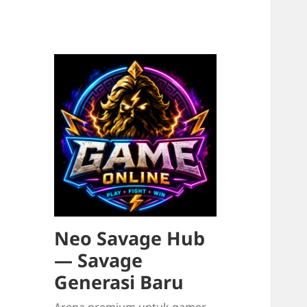
Neo Savage Hub
— Savage
Generasi Baru