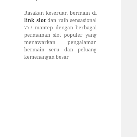
Rasakan keseruan bermain di
link slot
dan raih sensasional
777 mantep dengan berbagai
permainan slot populer yang
menawarkan pengalaman
bermain seru dan peluang
kemenangan besar