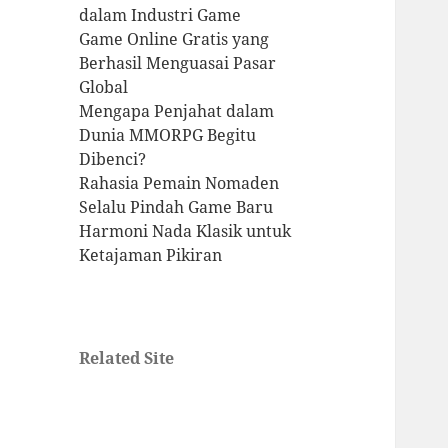
dalam Industri Game
Game Online Gratis yang
Berhasil Menguasai Pasar
Global
Mengapa Penjahat dalam
Dunia MMORPG Begitu
Dibenci?
Rahasia Pemain Nomaden
Selalu Pindah Game Baru
Harmoni Nada Klasik untuk
Ketajaman Pikiran
Related Site