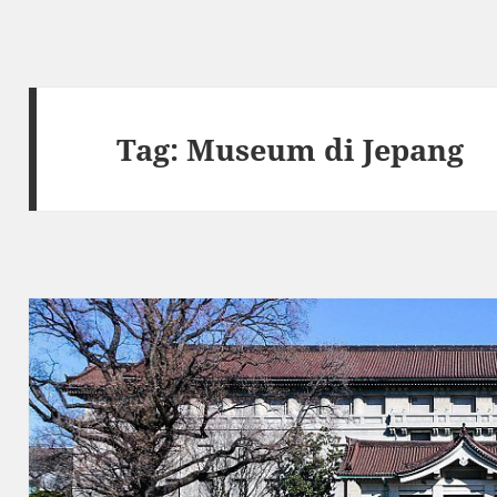
Tag:
Museum di Jepang