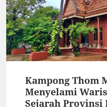
Kampong Thom 
Menyelami Waris
Sejarah Provins