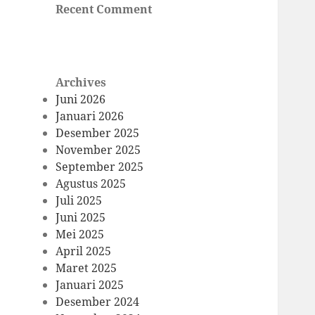
Recent Comment
Archives
Juni 2026
Januari 2026
Desember 2025
November 2025
September 2025
Agustus 2025
Juli 2025
Juni 2025
Mei 2025
April 2025
Maret 2025
Januari 2025
Desember 2024