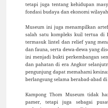
tetapi juga tentang kehidupan mas
fondasi budaya dan ekonomi wilayah 
Museum ini juga menampilkan artefa
salah satu kompleks kuil tertua di 
termasuk lintel dan relief yang men
dan fauna, serta dewa-dewa yang dis
ini menjadi bukti perkembangan sen
dan pahatan di era Angkor selanjutn
pengunjung dapat memahami kesina
berlangsung selama berabad-abad d
Kampong Thom Museum tidak hany
pamer, tetapi juga sebagai pusa