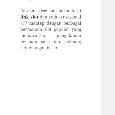
Rasakan keseruan bermain di
link slot
dan raih sensasional
777 mantep dengan berbagai
permainan slot populer yang
menawarkan pengalaman
bermain seru dan peluang
kemenangan besar