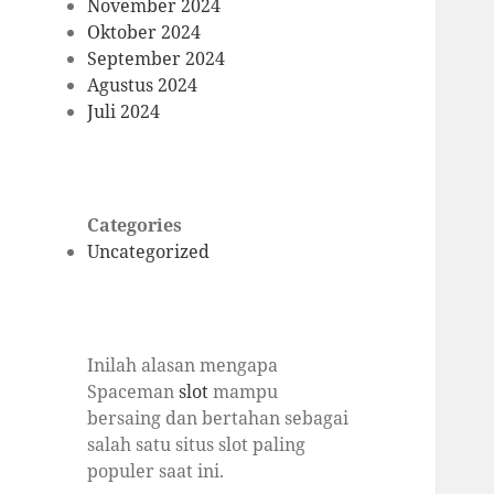
November 2024
Oktober 2024
September 2024
Agustus 2024
Juli 2024
Categories
Uncategorized
Inilah alasan mengapa
Spaceman
slot
mampu
bersaing dan bertahan sebagai
salah satu situs slot paling
populer saat ini.