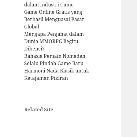
dalam Industri Game
Game Online Gratis yang
Berhasil Menguasai Pasar
Global
Mengapa Penjahat dalam
Dunia MMORPG Begitu
Dibenci?
Rahasia Pemain Nomaden
Selalu Pindah Game Baru
Harmoni Nada Klasik untuk
Ketajaman Pikiran
Related Site