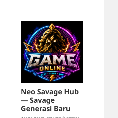
Neo Savage Hub
— Savage
Generasi Baru