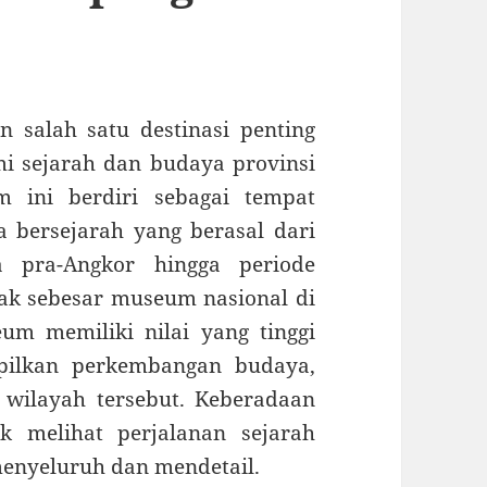
alah satu destinasi penting
i sejarah dan budaya provinsi
ini berdiri sebagai tempat
a bersejarah yang berasal dari
a pra-Angkor hingga periode
ak sebesar museum nasional di
 memiliki nilai yang tinggi
ilkan perkembangan budaya,
 wilayah tersebut. Keberadaan
k melihat perjalanan sejarah
enyeluruh dan mendetail.