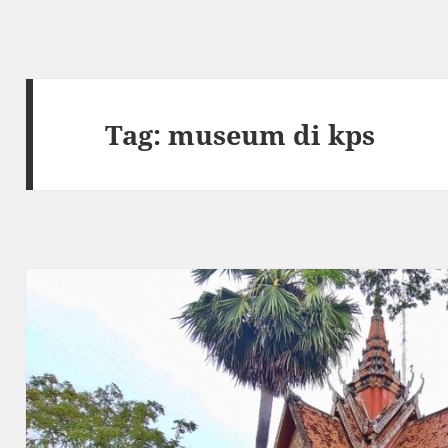
Tag:
museum di kps