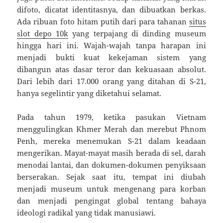
difoto, dicatat identitasnya, dan dibuatkan berkas.
Ada ribuan foto hitam putih dari para tahanan
situs
slot depo 10k
yang terpajang di dinding museum
hingga hari ini. Wajah-wajah tanpa harapan ini
menjadi bukti kuat kekejaman sistem yang
dibangun atas dasar teror dan kekuasaan absolut.
Dari lebih dari 17.000 orang yang ditahan di S-21,
hanya segelintir yang diketahui selamat.
Pada tahun 1979, ketika pasukan Vietnam
menggulingkan Khmer Merah dan merebut Phnom
Penh, mereka menemukan S-21 dalam keadaan
mengerikan. Mayat-mayat masih berada di sel, darah
menodai lantai, dan dokumen-dokumen penyiksaan
berserakan. Sejak saat itu, tempat ini diubah
menjadi museum untuk mengenang para korban
dan menjadi pengingat global tentang bahaya
ideologi radikal yang tidak manusiawi.