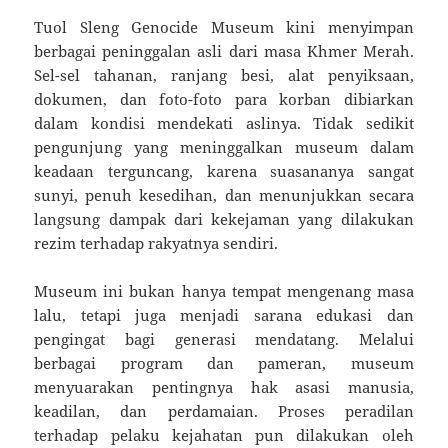
Tuol Sleng Genocide Museum kini menyimpan
berbagai peninggalan asli dari masa Khmer Merah.
Sel-sel tahanan, ranjang besi, alat penyiksaan,
dokumen, dan foto-foto para korban dibiarkan
dalam kondisi mendekati aslinya. Tidak sedikit
pengunjung yang meninggalkan museum dalam
keadaan terguncang, karena suasananya sangat
sunyi, penuh kesedihan, dan menunjukkan secara
langsung dampak dari kekejaman yang dilakukan
rezim terhadap rakyatnya sendiri.
Museum ini bukan hanya tempat mengenang masa
lalu, tetapi juga menjadi sarana edukasi dan
pengingat bagi generasi mendatang. Melalui
berbagai program dan pameran, museum
menyuarakan pentingnya hak asasi manusia,
keadilan, dan perdamaian. Proses peradilan
terhadap pelaku kejahatan pun dilakukan oleh