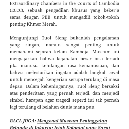
Extraordinary Chambers in the Courts of Cambodia
(ECCC), sebuah pengadilan khusus yang bekerja
sama dengan PBB untuk mengadili tokoh-tokoh
penting Khmer Merah.
Mengunjungi Tuol Sleng bukanlah pengalaman
yang ringan, namun sangat penting untuk
memahami sejarah kelam Kamboja. Museum ini
mengajarkan bahwa kejahatan besar bisa terjadi
jika manusia kehilangan rasa kemanusiaan, dan
bahwa melestarikan ingatan adalah langkah awal
untuk mencegah kengerian serupa terulang di masa
depan. Dalam keheningannya, Tuol Sleng bersaksi
atas penderitaan yang pernah terjadi, dan menjadi
simbol harapan agar tragedi seperti ini tak pernah
lagi terulang di belahan dunia mana pun.
BACA JUGA:
Mengenal Museum Peninggalan
Belanda di Jakarta: Jejak Kolonial yang Sarat