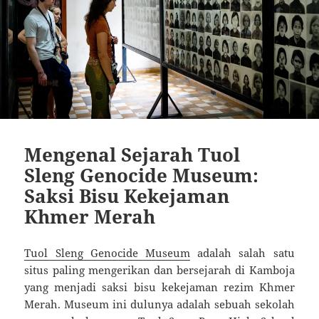
Mengenal Sejarah Tuol
Sleng Genocide Museum:
Saksi Bisu Kekejaman
Khmer Merah
Tuol Sleng Genocide Museum
adalah salah satu
situs paling mengerikan dan bersejarah di Kamboja
yang menjadi saksi bisu kekejaman rezim Khmer
Merah. Museum ini dulunya adalah sebuah sekolah