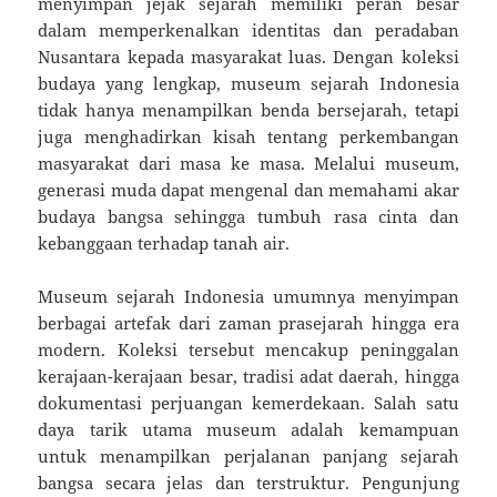
menyimpan jejak sejarah memiliki peran besar
dalam memperkenalkan identitas dan peradaban
Nusantara kepada masyarakat luas. Dengan koleksi
budaya yang lengkap, museum sejarah Indonesia
tidak hanya menampilkan benda bersejarah, tetapi
juga menghadirkan kisah tentang perkembangan
masyarakat dari masa ke masa. Melalui museum,
generasi muda dapat mengenal dan memahami akar
budaya bangsa sehingga tumbuh rasa cinta dan
kebanggaan terhadap tanah air.
Museum sejarah Indonesia umumnya menyimpan
berbagai artefak dari zaman prasejarah hingga era
modern. Koleksi tersebut mencakup peninggalan
kerajaan-kerajaan besar, tradisi adat daerah, hingga
dokumentasi perjuangan kemerdekaan. Salah satu
daya tarik utama museum adalah kemampuan
untuk menampilkan perjalanan panjang sejarah
bangsa secara jelas dan terstruktur. Pengunjung