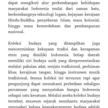
dapat mengikuti alur perkembangan kehidupan
masyarakat Indonesia mulai dari zaman batu,
berkembangnya teknologi logam, kejayaan kerajaan
Hindu-Buddha, penyebaran Islam, masa kolonial,
hingga masa kemerdekaan dan pembangunan
nasional.
Koleksi budaya yang ditampilkan juga
mencerminkan kekayaan tradisi dan keragaman
etnis yang dimiliki Indonesia. Setiap daerah
memiliki ciri budaya unik yang direpresentasikan
melalui pakaian adat, senjata tradisional, perhiasan
khas, kerajinan tangan, hingga instrumen musik
tradisional. Semua koleksi ini tersusun rapi agar
pengunjung dapat memahami perbedaan sekaligus
persamaan yang menyatukan bangsa Indonesia
sebagai satu kesatuan. Melalui aneka koleksi budaya
tersebut, museum sejarah membantu masyarakat
menyadari bahwa keanekaragaman budaya adalah