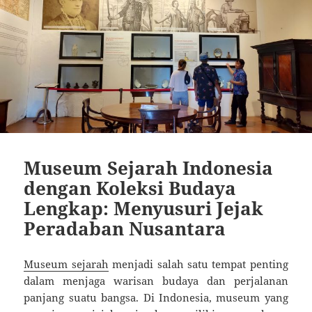
Museum Sejarah Indonesia
dengan Koleksi Budaya
Lengkap: Menyusuri Jejak
Peradaban Nusantara
Museum sejarah
menjadi salah satu tempat penting
dalam menjaga warisan budaya dan perjalanan
panjang suatu bangsa. Di Indonesia, museum yang