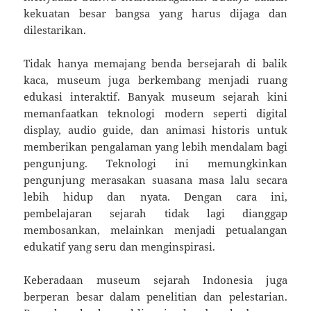
kekuatan besar bangsa yang harus dijaga dan
dilestarikan.
Tidak hanya memajang benda bersejarah di balik
kaca, museum juga berkembang menjadi ruang
edukasi interaktif. Banyak museum sejarah kini
memanfaatkan teknologi modern seperti digital
display, audio guide, dan animasi historis untuk
memberikan pengalaman yang lebih mendalam bagi
pengunjung. Teknologi ini memungkinkan
pengunjung merasakan suasana masa lalu secara
lebih hidup dan nyata. Dengan cara ini,
pembelajaran sejarah tidak lagi dianggap
membosankan, melainkan menjadi petualangan
edukatif yang seru dan menginspirasi.
Keberadaan museum sejarah Indonesia juga
berperan besar dalam penelitian dan pelestarian.