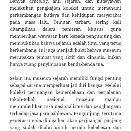
Banyak arkeolog, ahli sejarah, dan budayawan
melakukan pengkajian koleksi untuk memahami
perkembangan budaya dan kehidupan masyarakat
pada masa lalu. Temuan terbaru sering kali
ditampilkan dalam pameran khusus guna
memberikan wawasan baru kepada pengunjung dan
membuktikan bahwa sejarah adalah ilmu yang terus
berkembang. Ini juga menjadi bukti bahwa museum
merupakan tempat yang aktif dan dinamis, bukan
hanya ruang penyimpanan benda-benda tua.
Selain itu, museum sejarah memiliki fungsi penting
sebagai sarana memperkuat jati diri bangsa. Melalui
koleksi perjuangan kemerdekaan dan perjalanan
tokoh-tokoh nasional, museum mampu
menumbuhkan rasa nasionalisme dan penghargaan
terhadap jasa para pahlawan. Pengunjung, terutama
generasi muda, diingatkan akan perjuangan panjang
yang sudah dilalui untuk meraih kebebasan dan