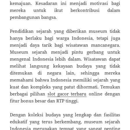
kemajuan. Kesadaran ini menjadi motivasi bagi
mereka untuk ikut berkontribusi dalam
pembangunan bangsa.
Pendidikan sejarah yang diberikan museum tidak
hanya berlaku bagi warga Indonesia, tetapi juga
menjadi daya tarik bagi wisatawan mancanegara.
Museum sejarah menjadi pintu gerbang untuk
mengenal Indonesia lebih dalam. Wisatawan dapat
melihat langsung kekayaan budaya yang tidak
ditemukan di negara lain, sehingga mereka
memahami bahwa Indonesia memiliki sejarah yang
kuat dan kompleks yang patut dihormati. Temukan
berbagai pilihan
slot gacor terbaru
online dengan
fitur bonus besar dan RTP tinggi.
Dengan koleksi budaya yang lengkap dan fasilitas
edukatif yang terus berkembang, museum sejarah
Indonesia merupakan tempat yang sangat penting