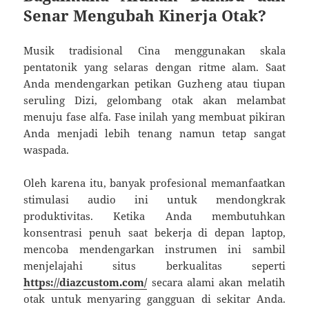
Senar Mengubah Kinerja Otak?
Musik tradisional Cina menggunakan skala
pentatonik yang selaras dengan ritme alam. Saat
Anda mendengarkan petikan Guzheng atau tiupan
seruling Dizi, gelombang otak akan melambat
menuju fase alfa. Fase inilah yang membuat pikiran
Anda menjadi lebih tenang namun tetap sangat
waspada.
Oleh karena itu, banyak profesional memanfaatkan
stimulasi audio ini untuk mendongkrak
produktivitas. Ketika Anda membutuhkan
konsentrasi penuh saat bekerja di depan laptop,
mencoba mendengarkan instrumen ini sambil
menjelajahi situs berkualitas seperti
https://diazcustom.com/
secara alami akan melatih
otak untuk menyaring gangguan di sekitar Anda.