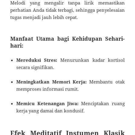
Melodi yang mengalir tanpa lirik memastikan
perhatian Anda tidak terbagi, sehingga penyelesaian
tugas menjadi jauh lebih cepat.
Manfaat Utama bagi Kehidupan Sehari-
hari:
Mereduksi Stres:
Menurunkan kadar kortisol
secara signifikan.
Meningkatkan Memori Kerja:
Membantu otak
memproses informasi rumit.
Memicu Ketenangan Jiwa:
Menciptakan ruang
kerja yang damai dan kondusif.
Efek Meditatif Instumen Klasik