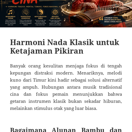
Harmoni Nada Klasik untuk
Ketajaman Pikiran
Banyak orang kesulitan menjaga fokus di tengah
kepungan distraksi modern. Menariknya, melodi
kuno dari Timur kini hadir sebagai solusi alternatif
yang ampuh. Hubungan antara musik tradisional
cina dan fokus pemain menunjukkan bahwa
getaran instrumen klasik bukan sekadar hiburan,
melainkan stimulus otak yang luar biasa.
Bagaimana Alunan Bambu dan