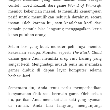
contoh, Lord Kazzak dari game
World of Warcraft
memicu kebencian massal. Ia memiliki kemampuan
pasif untuk memulihkan seluruh darahnya secara
instan. Oleh karena itu, satu kesalahan kecil dari
pemain pemula bisa langsung menggagalkan kerja
keras puluhan orang.
Selain bos yang kuat, monster pelit juga memicu
kekesalan serupa. Monster seperti
The Black Cloud
dalam game
Aion
memiliki
drop rate
barang yang
sangat kecil. Menghadapi musuh jenis ini memaksa
gamer duduk di depan layar komputer selama
berhari-hari.
Sementara itu, Anda tentu perlu memperhatikan
kenyamanan fisik saat bermain game. Oleh sebab
itu, pastikan Anda memakai alas kaki yang nyaman
di rumah. Anda bisa langsung mengunjungi