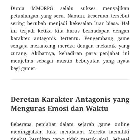
Dunia MMORPG selalu sukses menyajikan
petualangan yang seru. Namun, keseruan tersebut
sering berubah menjadi kekesalan luar biasa. Hal
ini terjadi ketika kita harus berhadapan dengan
karakter antagonis tertentu. Pengembang game
sengaja merancang mereka dengan mekanik yang
curang. Akibatnya, kehadiran para penjahat ini
menjelma sebagai musuh bebuyutan yang nyata
bagi gamer.
Deretan Karakter Antagonis yang
Menguras Emosi dan Waktu
Beberapa penjahat dalam sejarah game online
meninggalkan luka mendalam. Mereka memiliki
tingkat kesulitan yang tidak masuk akal. Sebagai