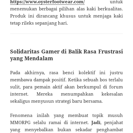
https://www.oysterfootwear.com/
untuk
menemukan berbagai pilihan alas kaki berkualitas.
Produk ini dirancang khusus untuk menjaga kaki
tetap rileks sepanjang hari.
Solidaritas Gamer di Balik Rasa Frustrasi
yang Mendalam
Pada akhirnya, rasa benci kolektif ini justru
membawa dampak positif. Ketika sebuah bos terlalu
sulit, para pemain aktif akan berkumpul di forum
internet. Mereka menumpahkan kekesalan
sekaligus menyusun strategi baru bersama.
Fenomena inilah yang membuat topik musuh
MMORPG selalu ramai di internet.
Jadi
, penjahat
yang menyebalkan bukan sekadar penghambat